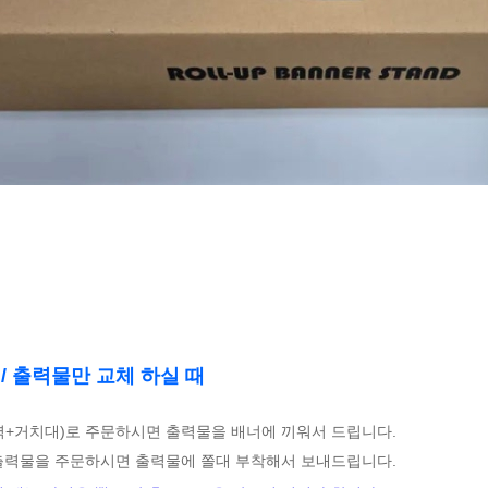
 / 출력물만 교체 하실 때
력+거치대)로 주문하시면 출력물을 배너에 끼워서 드립니다.
출력물을 주문하시면 출력물에 쫄대 부착해서 보내드립니다.