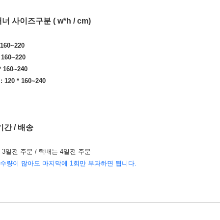
너 사이즈구분 ( w*h / cm)
* 160~220
* 160~220
 * 160~240
: 120 * 160~240
기간 / 배송
 3일전 주문 /
택배는 4일전 주문
수량이 많아도 마지막에 1회만 부과하면 됩니다.