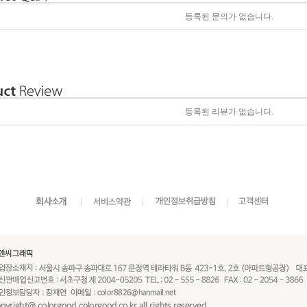
등록된 문의가 없습니다.
등록된 리뷰가 없습니다.