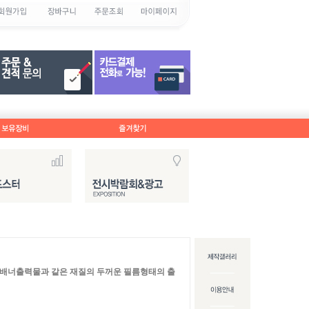
배너출력물과 같은 재질의 두꺼운 필름형태의 출