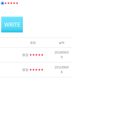
★★★★★
평점
날짜
2018/06/2
평점
★★★★★
9
2011/06/0
평점
★★★★★
8