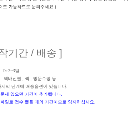
결재도 가능하므로 문의주세요 )
제작기간 / 배송 ]
D+2~3일
: 택배선불 , 퀵 , 방문수령 등
마지막 단계에 배송옵션이 있습니다.
 문제 있으면 기간이 추가됩니다.
한 파일로 접수 했을 때의 기간이므로 양지하십시요.