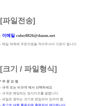
[파일전송]
이메일
color8826@daum.net
-
- 메일 제목에 주문자명을 적어주셔야 구분이 됩니다.
[크기 / 파일형식]
* 주 문 요 령
- 규격 또는 비규격 에서 선택하세요
- 규격은 해당되는 정사이즈를 말합니다.
- 파일은 원하는 크기로 편집되어 있어야 함.
- 참고로 대형
롤용지에 출력되어 재단됩니다.