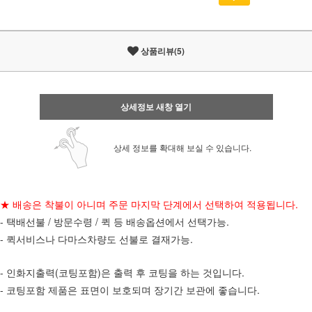
상품리뷰(5)
상세정보 새창 열기
상세 정보를 확대해 보실 수 있습니다.
★ 배송은 착불이 아니며 주문 마지막 단계에서 선택하여 적용됩니다.
- 택배선불 / 방문수령 / 퀵 등 배송옵션에서 선택가능
.
- 퀵서비스나 다마스차량도 선불로 결재가능.
- 인화지출력(코팅포함)은 출력 후 코팅을 하는 것입니다.
- 코팅포함 제품은 표면이 보호되며 장기간 보관에 좋습니다.