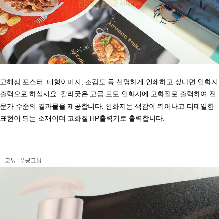
고해상 포스터, 대형이미지, 조감도 등 선명하게 인쇄하고 싶다면 인화지
출력으로 하십시요.
칼라굿은 고급 포토 인화지에 고화질로 출력하여 전
문가 수준의 결과물을 제공합니다.
인화지는 색감이 뛰어나고 디테일한
표현이 되는 소재이며 고화질 HP출력기로 출력합니다.