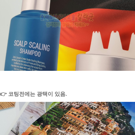
👉 코팅전에는 광택이 있음.