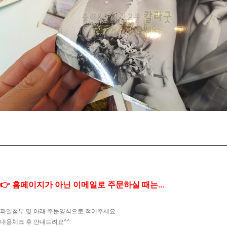
👉 홈페이지가 아닌 이메일로 주문하실 때는...
파일첨부 및 아래 주문양식으로 적어주세요.
내용체크 후 안내드려요^^