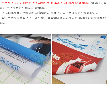
-
포토천은 포면이 매트한 천소재이므로 취급시 스크래치가 잘 생깁니다
. 이점에 민감
하신 분은 주문하지 마시길 바랍니다.
- 스크래치가 생긴것에 대한 재출력이나 환불은 안되므로 양지하시길 바랍니다.
- 참고로 인화지출력은 스크래치 없고 색감이나 퀄리티가 다른 용지에 비해서 월등합
니다.