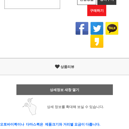
구매하기
상품리뷰
상세정보 새창 열기
상세 정보를 확대해 보실 수 있습니다.
오토바이퀵이나 다마스퀵은 제품크기와 거리별 요금이 다릅니다.