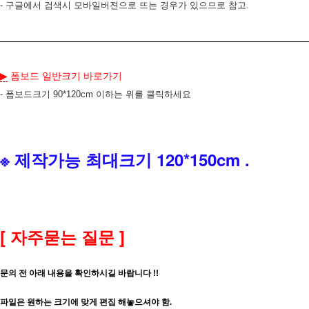
- 구글에서 검색시 모바일버젼으로 뜨는 경우가 있으므로 참고.
폼보드 일반크기 바로가기
▶
- 폼보드크기 90*120cm 이하는 위를 클릭하세요
※ 제작가능 최대크기 120*150cm .
[ 자주묻는 질문 ]
문의 전 아래 내용을 확인하시길 바랍니다 !!
파일은 원하는 크기에 맞게 편집 해놓으셔야 함.