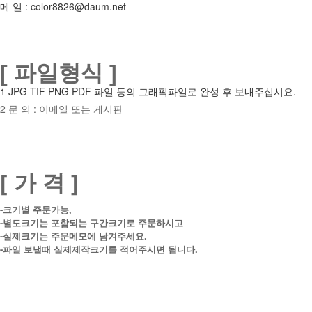
메 일 :
color8826@daum.net
[ 파일형식 ]
1 JPG TIF PNG PDF 파일 등의 그래픽파일로 완성 후 보내주십시요.
2 문 의 : 이메일 또는 게시판
[ 가 격 ]
-크기별 주문가능,
-별도크기는 포함되는 구간크기로 주문하시고
-실제크기는 주문메모에 남겨주세요.
-파일 보낼때 실제제작크기를 적어주시면 됩니다.