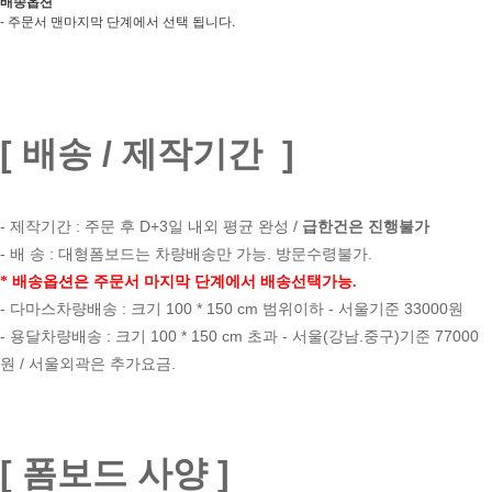
배송옵션
- 주문서 맨마지막 단계에서 선택 됩니다
.
[ 배송 / 제작기간 ]
- 제작기간 : 주문 후 D+3일 내외 평균 완성 /
급한건은 진행불가
- 배 송 : 대형폼보드는 차량배송만 가능. 방문수령불가.
* 배송옵션은 주문서 마지막 단계에서 배송선택가능.
- 다마스차량배송 : 크기 100 * 150 cm 범위이하 - 서울기준 33000원
- 용달차량배송 : 크기 100 * 150 cm 초과 - 서울(강남.중구)기준 77000
원 / 서울외곽은 추가요금.
[ 폼보드 사양 ]