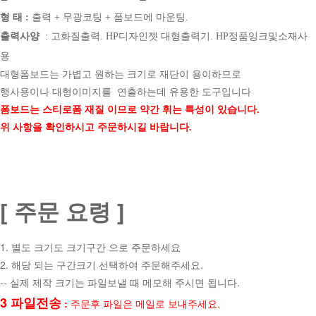
형 태 :
출력 + 무광코팅 + 폼보드에 마운팅
.
출력사양
: 고화질출력. HP디자인젯 대형출력기. HP정품잉크및소재사
용
대형폼보드는 가볍고 원하는 크기로 재단이 용이하므로
행사용이나 대형이미지를
연출하는데 유용한 도구입니다
폼보드는 스티로폼 재질 이므로 약간 휘는 특성이 있습니다.
위 사항을 확인하시고 주문하시길 바랍니다.
[ 주문 요령 ]
1. 별도 크기도 크기구간 으로 주문하세요
2. 해당 되는 구간크기 선택하여 주문해주세요.
-- 실제 제작 크기는 파일보낼 때 메모해 주시면 됩니다.
3 파일전송
:
주문후 파일은 메일로 보내주세요.